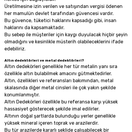
Üretilmesine izin verilen ve satışından vergisi ödenen
her mamulün devlet tarafından güvencesi vardır.
Bu güvence, tüketici haklarını kapsadığı gibi, insan
haklarını da kapsamaktadır.
Bu sebep ile müşteriler için kaygı duyulacak hiçbir şeyin
olmadığını ve kesinlikle müsterih olabileceklerini ifade
edebiliriz.
Altın dedektörleri ve metal dedektörleri?
Altın dedekörleri genellikle her tür metalin yanı sıra
özellikle altın bulabilmek amacını gütmektedirler.
Altın, özellikleri ve referansları bakımından, metal
skalasında diğer metal cinsleri ile çok yakın şekilde
konumlanmıştır.
Altın Dedekörleri özellikle bu referansa karşı yüksek
hassasiyet gösterecek şekilde imal edilirler.
Altının doğal şartlarda bulunduğu yerler genellikle
yüksek mineral içeren toprak ve arazilerdir.
Bu tür arazilerde kararlı şeklide çalışabilecek bir