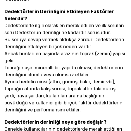
Dedektörlerin Derinliğini Etkileyen Faktörler
Nelerdir?
Dedektörlerle ilgili olarak en merak edilen ve ilk sorulan
soru Dedektörün derinliği ne kadardır sorusudur.
Bu soruya cevap vermek oldukça zordur. Dedektörlerin
derinliğini etkileyen birçok neden vardır.
Ancak bunları en başında arazinin toprak (zemin) yapısı
gelir.
Toprağın aşırı mineralli bir yapıda olması, dedektörlerin
derinliğini olumlu veya olumsuz etkiler.
Ayrıca hedefin cinsi (altın, gümüş, bakır, demir vb.),
toprağın altında kalış süresi, toprak altındaki duruş
şekli, hava şartları, kullanılan arama başlığının
büyüklüğü ve kullanıcı gibi birçok faktör dedektörlerin
derinliğini ve performansını etkiler.
Dedektörlerin derinliği neye göre değişir?
Genelde kullanıcılarının dedektörlerde merak ettiği en