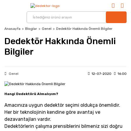
Anasayfa
Bloglar
Genel
Dedektör Hakkında Önemli Bilgiler
Dedektör Hakkında Önemli
Bilgiler
Genel
12-07-2020
16:00
Hangi Dedektörü Almalıyım?
Amacınıza uygun dedektör seçimi oldukça önemlidir.
Her bir teknolojinin kendine göre avantaj ve
dezavantajları vardır.
Dedektörlerin çalışma prensiblerini bilmeniz sizi doğru