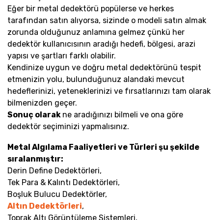
Eğer bir metal dedektörü popülerse ve herkes
tarafından satın alıyorsa, sizinde o modeli satın almak
zorunda olduğunuz anlamına gelmez çünkü her
dedektör kullanıcısının aradığı hedefi, bölgesi, arazi
yapısı ve şartları farklı olabilir.
Kendinize uygun ve doğru metal dedektörünü tespit
etmenizin yolu, bulunduğunuz alandaki mevcut
hedeflerinizi, yeteneklerinizi ve fırsatlarınızı tam olarak
bilmenizden geçer.
Sonuç olarak
ne aradığınızı bilmeli ve ona göre
dedektör seçiminizi yapmalısınız.
Metal Algılama Faaliyetleri ve Türleri şu şekilde
sıralanmıştır:
Derin Define Dedektörleri,
Tek Para & Kalıntı Dedektörleri,
Boşluk Bulucu Dedektörler,
Altın Dedektörleri
,
Toprak Altı Görüntüleme Sistemleri,