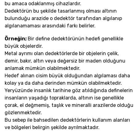
bu amaca odaklanmış cihazlardır.
Dedektörün bu şekilde tasarlanmış olması altının
bulunduğu arazide o dedektör tarafından algılanıp
algılanamaması arasındaki farkı belirler.
Örneğin;
Bir define dedektörünün hedefi genellikle
büyük objelerdir.
Metal ayrımı olan dedektörlerde bir objelerin çelik,
demir, bakır, altın veya değersiz bir maden olduğunu
anlamak mümkün olabilmektedir.
Hedef alınan cisim büyük olduğundan algılaması daha
kolay ya da daha derinden mümkün olabilmektedir.
Yeryüzünde insanlık tarihine göz atıldığında definelerin
insanların yaşadığı topraklarda, altının ise genellikle
çorak, el değmemiş, taşlık ve mineralli arazilerde olduğu
gözlenmektedir.
Bu sebep ile bahsedilen dedektörlerin kullanım alanları
ve bölgeleri belirgin şekilde ayrılmaktadır.