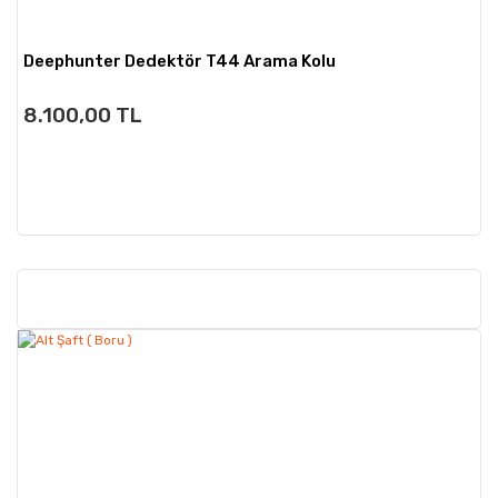
Deephunter Dedektör T44 Arama Kolu
8.100,00 TL