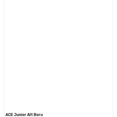
ACE Junior Alt Boru