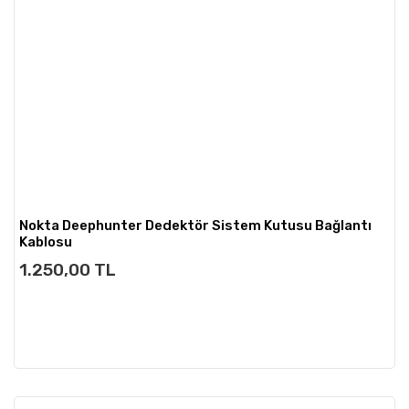
Nokta Deephunter Dedektör Sistem Kutusu Bağlantı
Kablosu
1.250,00 TL