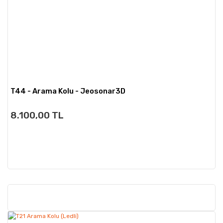
T44 - Arama Kolu - Jeosonar3D
8.100,00 TL