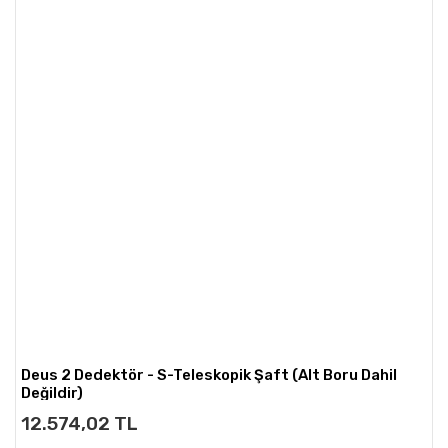
Deus 2 Dedektör - S-Teleskopik Şaft (Alt Boru Dahil
Değildir)
12.574,02 TL