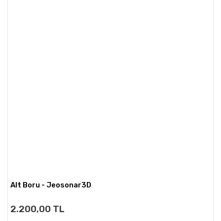
Alt Boru - Jeosonar3D
2.200,00 TL