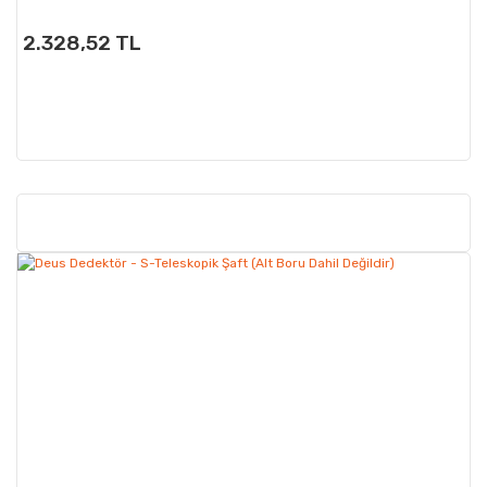
2.328,52 TL