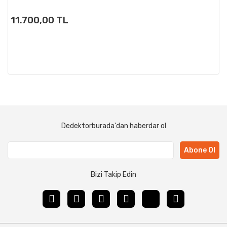
11.700,00 TL
Dedektorburada'dan haberdar ol
Abone Ol
Bizi Takip Edin