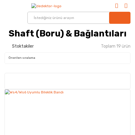
Shaft (Boru) & Bağlantıları
Stoktakiler
Toplam 19 ürün