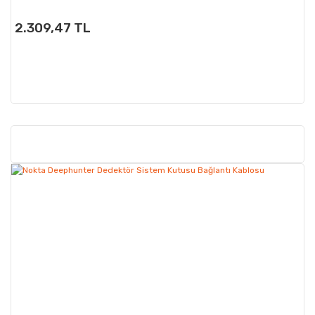
2.309,47 TL