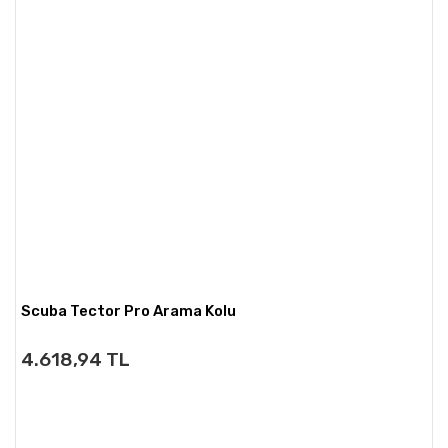
Scuba Tector Pro Arama Kolu
4.618,94 TL