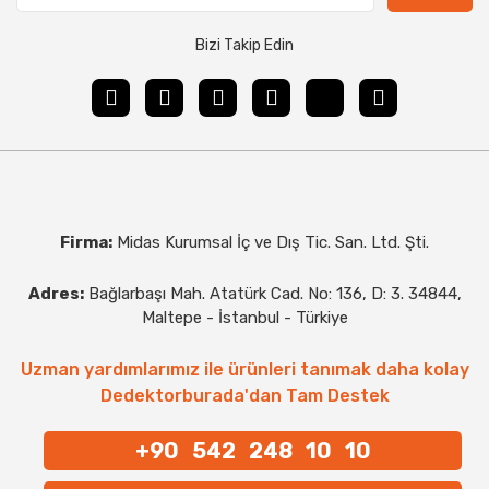
Bizi Takip Edin
Firma:
Midas Kurumsal İç ve Dış Tic. San. Ltd. Şti.
Adres:
Bağlarbaşı Mah. Atatürk Cad. No: 136, D: 3. 34844,
Maltepe - İstanbul - Türkiye
Uzman yardımlarımız ile ürünleri tanımak daha kolay
Dedektorburada'dan Tam Destek
+90 542 248 10 10