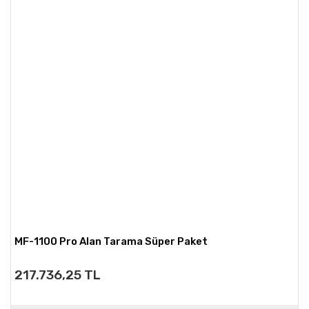
MF-1100 Pro Alan Tarama Süper Paket
217.736,25 TL