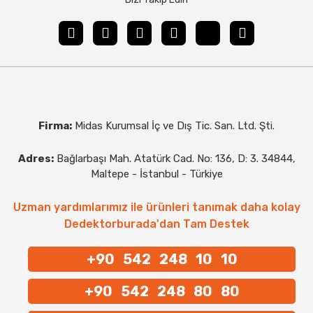
Firma:
Midas Kurumsal İç ve Dış Tic. San. Ltd. Şti.
Adres:
Bağlarbaşı Mah. Atatürk Cad. No: 136, D: 3. 34844,
Maltepe - İstanbul - Türkiye
Uzman yardımlarımız ile ürünleri tanımak daha kolay
Dedektorburada'dan Tam Destek
+90 542 248 10 10
+90 542 248 80 80