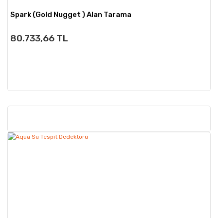
Spark (Gold Nugget ) Alan Tarama
80.733,66 TL