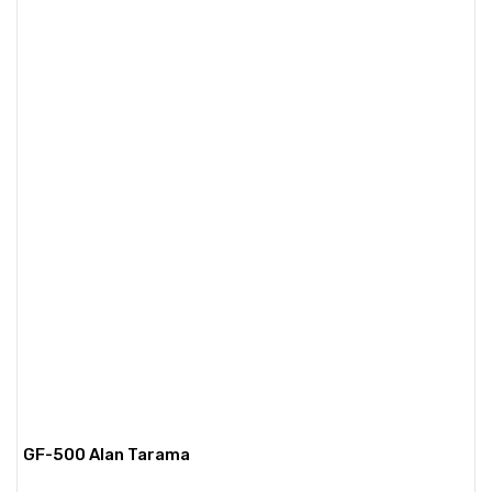
GF-500 Alan Tarama