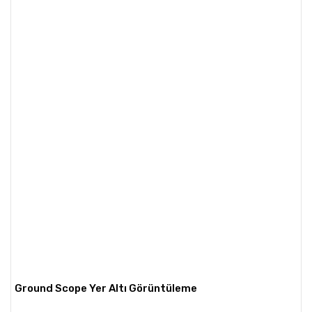
Ground Scope Yer Altı Görüntüleme