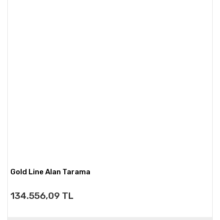
Gold Line Alan Tarama
134.556,09 TL