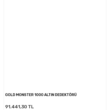
GOLD MONSTER 1000 ALTIN DEDEKTÖRÜ
91.441,30 TL