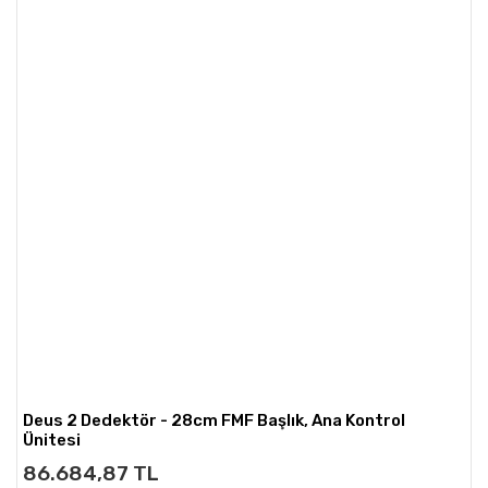
Deus 2 Dedektör - 28cm FMF Başlık, Ana Kontrol
Ünitesi
86.684,87 TL