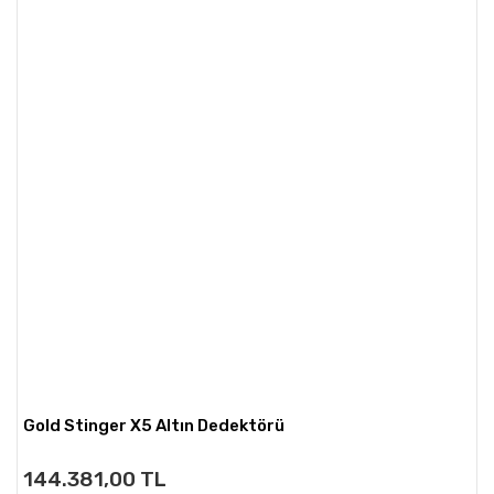
Gold Stinger X5 Altın Dedektörü
144.381,00 TL