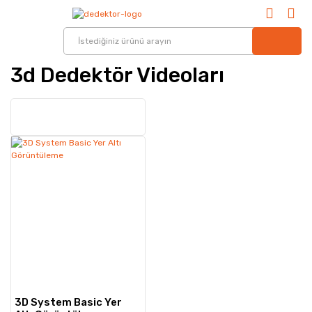
3d Dedektör Videoları
3D System Basic Yer