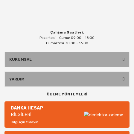
Çalışma Saatleri:
Pazartesi - Cuma: 09:00 - 18:00
Cumartesi: 10:00 - 16:00
KURUMSAL
YARDIM
ÖDEME YÖNTEMLERİ
BANKA HESAP
BİLGİLERİ
Bilgi için tıklayın