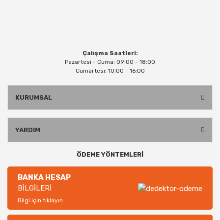
Çalışma Saatleri:
Pazartesi - Cuma: 09:00 - 18:00
Cumartesi: 10:00 - 16:00
KURUMSAL
YARDIM
ÖDEME YÖNTEMLERİ
BANKA HESAP
BİLGİLERİ
Bilgi için tıklayın