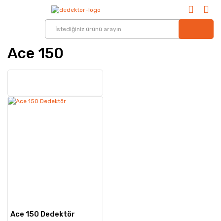
Ace 150
Ace 150 Dedektör