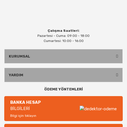
Çalışma Saatleri:
Pazartesi - Cuma: 09:00 - 18:00
Cumartesi: 10:00 - 16:00
KURUMSAL
YARDIM
ÖDEME YÖNTEMLERİ
BANKA HESAP
BİLGİLERİ
Bilgi için tıklayın