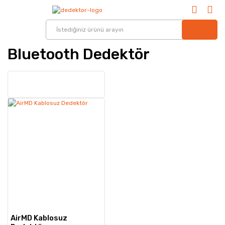
Bluetooth Dedektör
AirMD Kablosuz