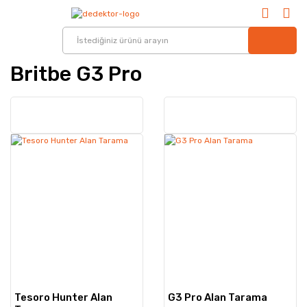
Britbe G3 Pro
Tesoro Hunter Alan
G3 Pro Alan Tarama