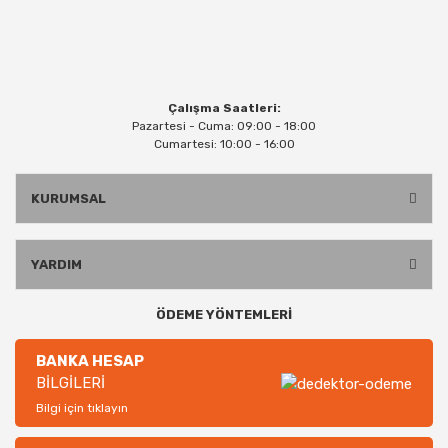
Çalışma Saatleri:
Pazartesi - Cuma: 09:00 - 18:00
Cumartesi: 10:00 - 16:00
KURUMSAL
YARDIM
ÖDEME YÖNTEMLERİ
BANKA HESAP
BİLGİLERİ
Bilgi için tıklayın