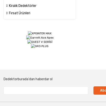
Kiralık Dedektörler
Fırsat Ürünleri
Dedektorburada'dan haberdar ol
Abo