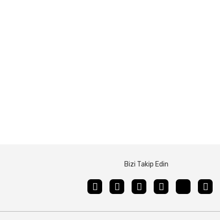
Bizi Takip Edin