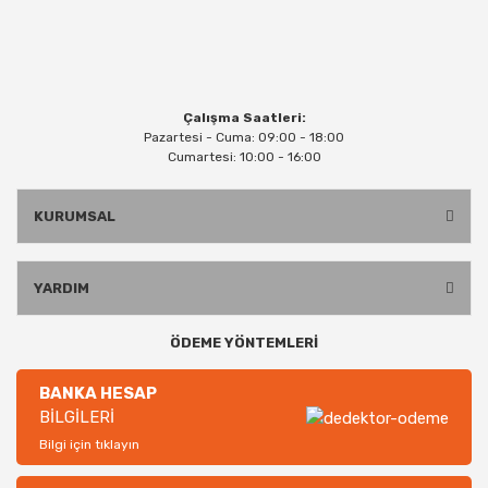
Çalışma Saatleri:
Pazartesi - Cuma: 09:00 - 18:00
Cumartesi: 10:00 - 16:00
KURUMSAL
YARDIM
ÖDEME YÖNTEMLERİ
BANKA HESAP
BİLGİLERİ
Bilgi için tıklayın