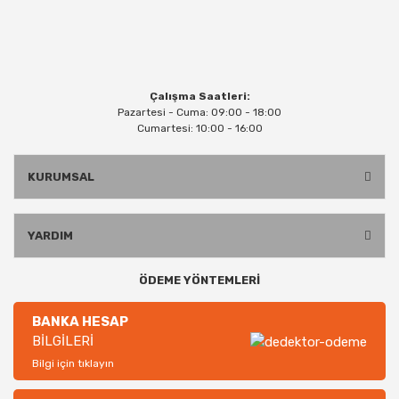
Çalışma Saatleri:
Pazartesi - Cuma: 09:00 - 18:00
Cumartesi: 10:00 - 16:00
KURUMSAL
YARDIM
ÖDEME YÖNTEMLERİ
BANKA HESAP
BİLGİLERİ
Bilgi için tıklayın