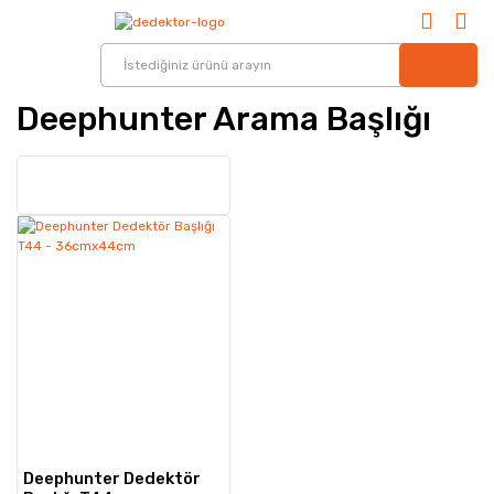
Deephunter Arama Başlığı
Deephunter Dedektör