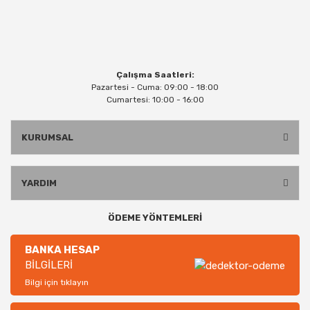
Çalışma Saatleri:
Pazartesi - Cuma: 09:00 - 18:00
Cumartesi: 10:00 - 16:00
KURUMSAL
YARDIM
ÖDEME YÖNTEMLERİ
BANKA HESAP
BİLGİLERİ
Bilgi için tıklayın