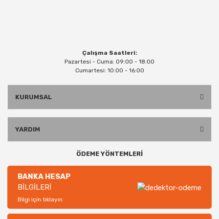
Çalışma Saatleri:
Pazartesi - Cuma: 09:00 - 18:00
Cumartesi: 10:00 - 16:00
KURUMSAL
YARDIM
ÖDEME YÖNTEMLERİ
BANKA HESAP
BİLGİLERİ
Bilgi için tıklayın