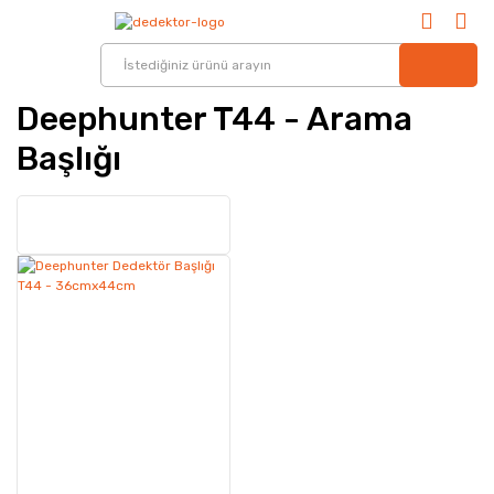
Deephunter T44 - Arama
Başlığı