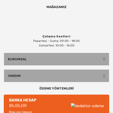
MAĞAZAMIZ
Çalışma Saatleri:
Pazartesi - Cuma: 09:00 - 18:00
Cumartesi: 10:00 - 16:00
KURUMSAL
YARDIM
ÖDEME YÖNTEMLERİ
BANKA HESAP
BİLGİLERİ
Bilgi için tıklayın