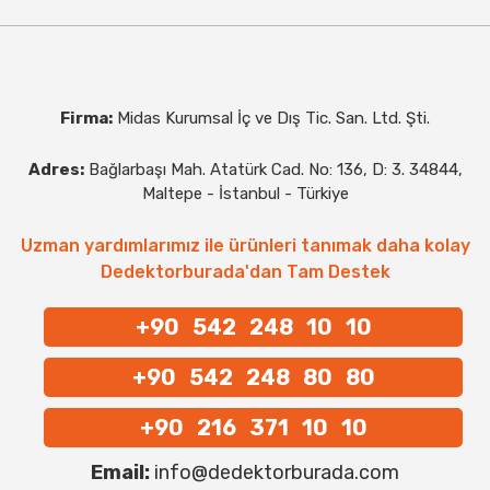
Firma:
Midas Kurumsal İç ve Dış Tic. San. Ltd. Şti.
Adres:
Bağlarbaşı Mah. Atatürk Cad. No: 136, D: 3. 34844,
Maltepe - İstanbul - Türkiye
Uzman yardımlarımız ile ürünleri tanımak daha kolay
Dedektorburada'dan Tam Destek
+90 542 248 10 10
+90 542 248 80 80
+90 216 371 10 10
Email:
info@dedektorburada.com