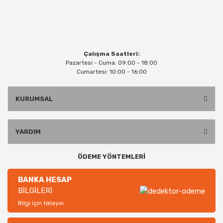
Çalışma Saatleri:
Pazartesi - Cuma: 09:00 - 18:00
Cumartesi: 10:00 - 16:00
KURUMSAL
YARDIM
ÖDEME YÖNTEMLERİ
BANKA HESAP
BİLGİLERİ
Bilgi için tıklayın