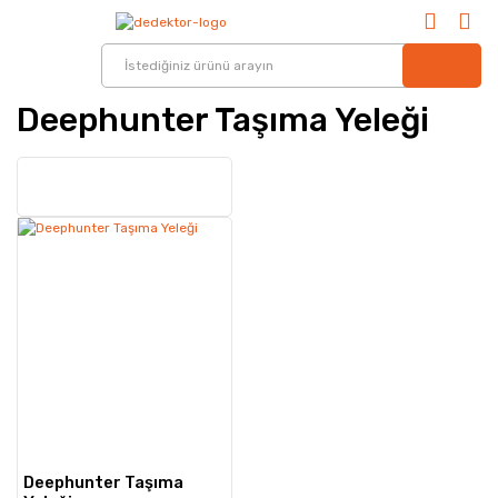
Deephunter Taşıma Yeleği
Deephunter Taşıma