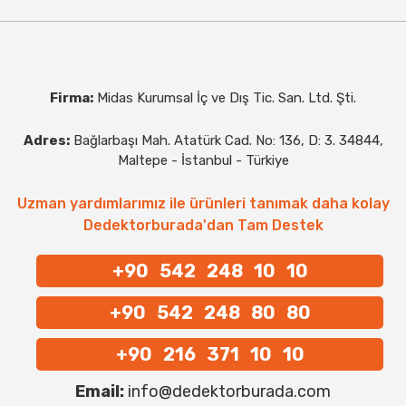
Firma:
Midas Kurumsal İç ve Dış Tic. San. Ltd. Şti.
Adres:
Bağlarbaşı Mah. Atatürk Cad. No: 136, D: 3. 34844,
Maltepe - İstanbul - Türkiye
Uzman yardımlarımız ile ürünleri tanımak daha kolay
Dedektorburada'dan Tam Destek
+90 542 248 10 10
+90 542 248 80 80
+90 216 371 10 10
Email:
info@dedektorburada.com