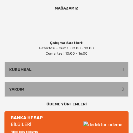
MAĞAZAMIZ
Çalışma Saatleri:
Pazartesi - Cuma: 09:00 - 18:00
Cumartesi: 10:00 - 16:00
KURUMSAL
YARDIM
ÖDEME YÖNTEMLERİ
BANKA HESAP
BİLGİLERİ
Bilgi için tıklayın