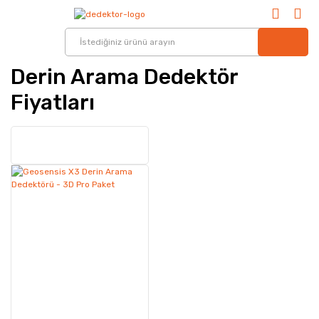
Derin Arama Dedektör
Fiyatları