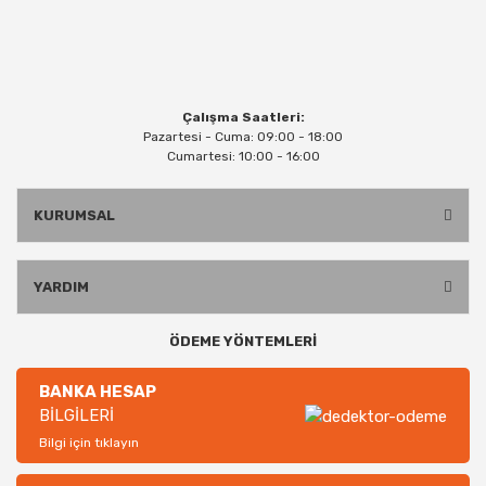
Çalışma Saatleri:
Pazartesi - Cuma: 09:00 - 18:00
Cumartesi: 10:00 - 16:00
KURUMSAL
YARDIM
ÖDEME YÖNTEMLERİ
BANKA HESAP
BİLGİLERİ
Bilgi için tıklayın