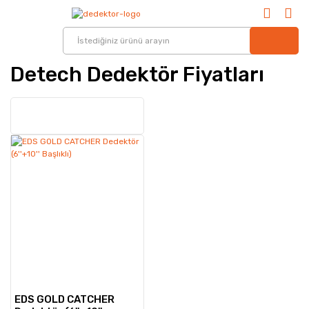
Detech Dedektör Fiyatları
EDS GOLD CATCHER