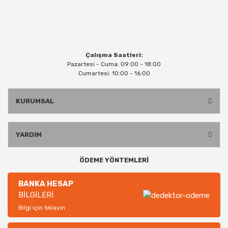
Çalışma Saatleri:
Pazartesi - Cuma: 09:00 - 18:00
Cumartesi: 10:00 - 16:00
KURUMSAL
YARDIM
ÖDEME YÖNTEMLERİ
BANKA HESAP
BİLGİLERİ
Bilgi için tıklayın