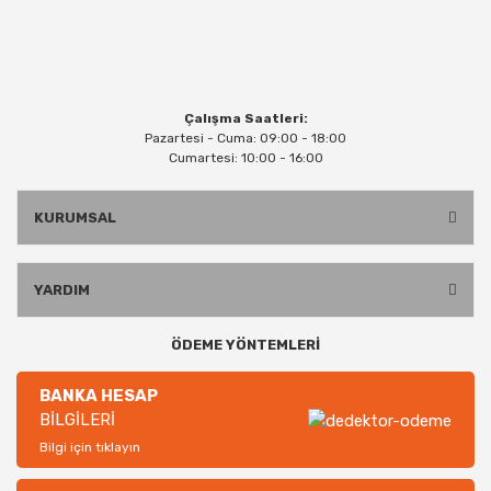
Çalışma Saatleri:
Pazartesi - Cuma: 09:00 - 18:00
Cumartesi: 10:00 - 16:00
KURUMSAL
YARDIM
ÖDEME YÖNTEMLERİ
BANKA HESAP
BİLGİLERİ
Bilgi için tıklayın