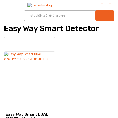
Easy Way Smart Detector
Easy Way Smart DUAL