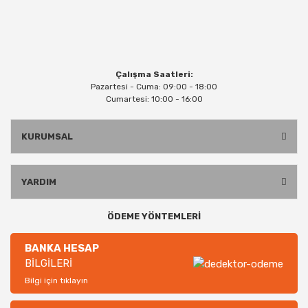
Çalışma Saatleri:
Pazartesi - Cuma: 09:00 - 18:00
Cumartesi: 10:00 - 16:00
KURUMSAL
YARDIM
ÖDEME YÖNTEMLERİ
BANKA HESAP
BİLGİLERİ
Bilgi için tıklayın