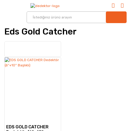
Eds Gold Catcher
EDS GOLD CATCHER