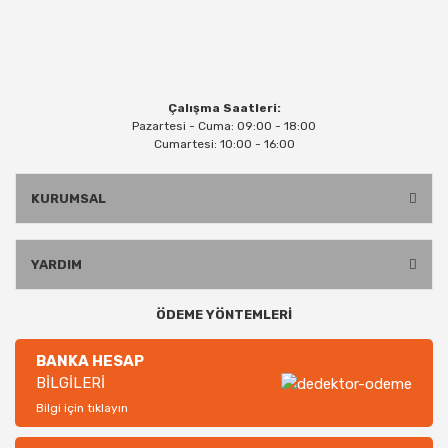
Çalışma Saatleri:
Pazartesi - Cuma: 09:00 - 18:00
Cumartesi: 10:00 - 16:00
KURUMSAL
YARDIM
ÖDEME YÖNTEMLERİ
BANKA HESAP
BİLGİLERİ
Bilgi için tıklayın