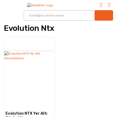
Evolution Ntx
Evolution NTX Yer Altı