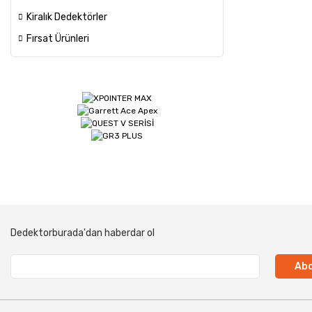
Kiralık Dedektörler
Fırsat Ürünleri
Dedektorburada'dan haberdar ol
Abo