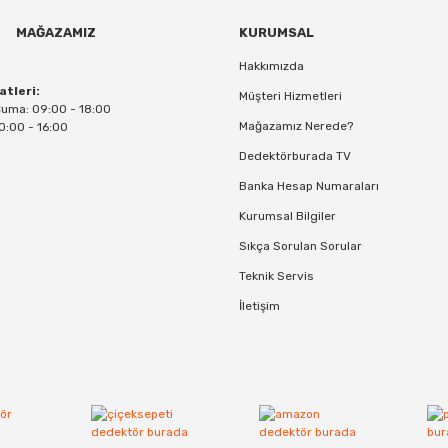
MAĞAZAMIZ
KURUMSAL
Hakkımızda
atleri:
Müşteri Hizmetleri
Cuma: 09:00 - 18:00
Mağazamız Nerede?
0:00 - 16:00
Dedektörburada TV
Banka Hesap Numaraları
Kurumsal Bilgiler
Sıkça Sorulan Sorular
Teknik Servis
İletişim