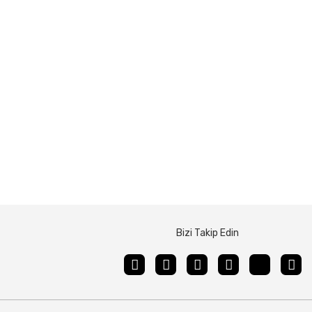
Bizi Takip Edin