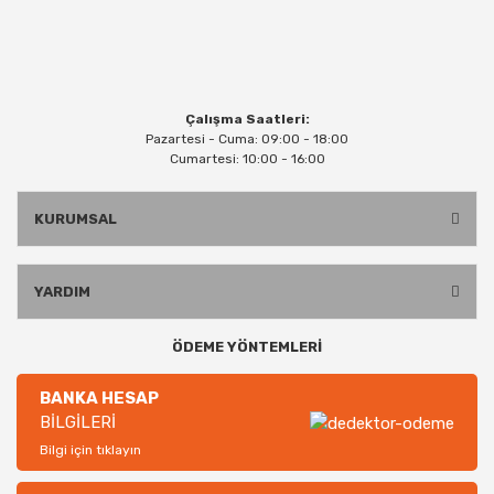
Çalışma Saatleri:
Pazartesi - Cuma: 09:00 - 18:00
Cumartesi: 10:00 - 16:00
KURUMSAL
YARDIM
ÖDEME YÖNTEMLERİ
BANKA HESAP
BİLGİLERİ
Bilgi için tıklayın