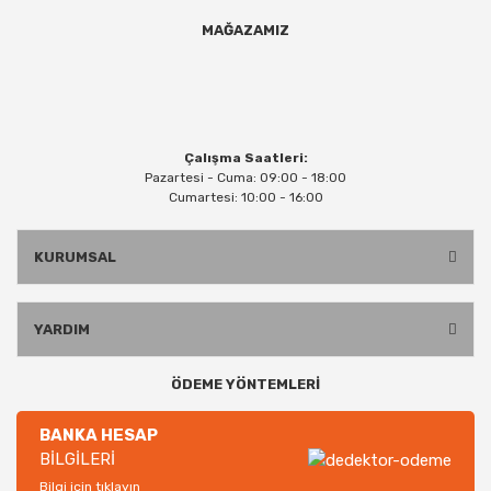
MAĞAZAMIZ
Çalışma Saatleri:
Pazartesi - Cuma: 09:00 - 18:00
Cumartesi: 10:00 - 16:00
KURUMSAL
YARDIM
ÖDEME YÖNTEMLERİ
BANKA HESAP
BİLGİLERİ
Bilgi için tıklayın