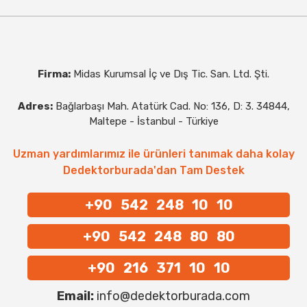
Firma:
Midas Kurumsal İç ve Dış Tic. San. Ltd. Şti.
Adres:
Bağlarbaşı Mah. Atatürk Cad. No: 136, D: 3. 34844,
Maltepe - İstanbul - Türkiye
Uzman yardımlarımız ile ürünleri tanımak daha kolay
Dedektorburada'dan Tam Destek
+90 542 248 10 10
+90 542 248 80 80
+90 216 371 10 10
Email:
info@dedektorburada.com