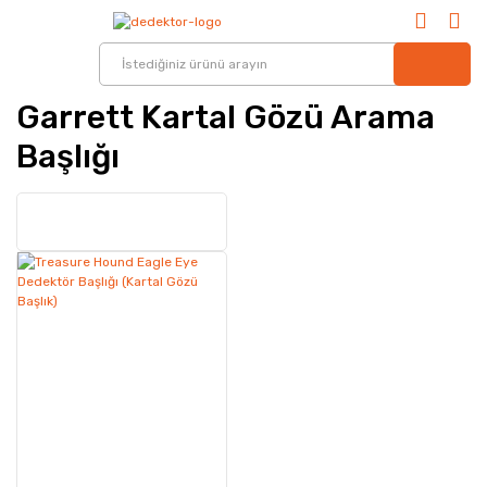
Garrett Kartal Gözü Arama
Başlığı