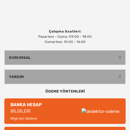
Çalışma Saatleri:
Pazartesi - Cuma: 09:00 - 18:00
Cumartesi: 10:00 - 16:00
KURUMSAL
YARDIM
ÖDEME YÖNTEMLERİ
BANKA HESAP
BİLGİLERİ
Bilgi için tıklayın