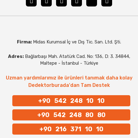
Firma:
Midas Kurumsal İç ve Dış Tic. San. Ltd. Şti.
Adres:
Bağlarbaşı Mah. Atatürk Cad. No: 136, D: 3. 34844,
Maltepe - İstanbul - Türkiye
Uzman yardımlarımız ile ürünleri tanımak daha kolay
Dedektorburada'dan Tam Destek
+90 542 248 10 10
+90 542 248 80 80
+90 216 371 10 10