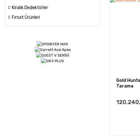
Kiralık Dedektörler
Fırsat Ürünleri
Gold Hunte
Tarama
120.240