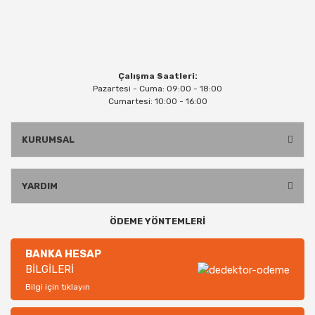
Çalışma Saatleri:
Pazartesi - Cuma: 09:00 - 18:00
Cumartesi: 10:00 - 16:00
KURUMSAL
YARDIM
ÖDEME YÖNTEMLERİ
BANKA HESAP
BİLGİLERİ
Bilgi için tıklayın