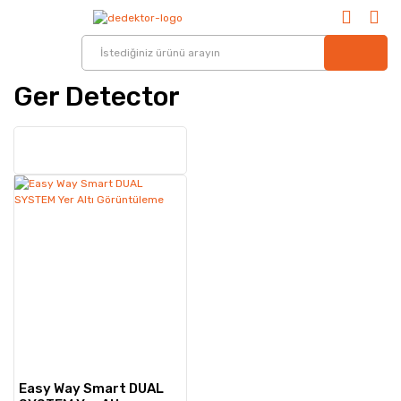
Ger Detector
Easy Way Smart DUAL