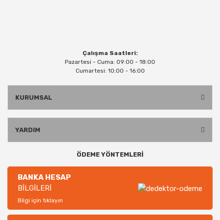
Çalışma Saatleri:
Pazartesi - Cuma: 09:00 - 18:00
Cumartesi: 10:00 - 16:00
KURUMSAL
YARDIM
ÖDEME YÖNTEMLERİ
BANKA HESAP
BİLGİLERİ
Bilgi için tıklayın