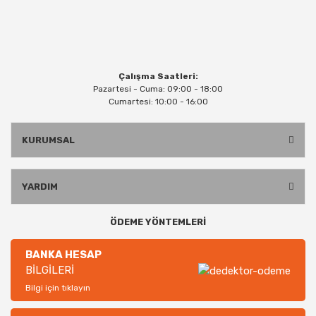
Çalışma Saatleri:
Pazartesi - Cuma: 09:00 - 18:00
Cumartesi: 10:00 - 16:00
KURUMSAL
YARDIM
ÖDEME YÖNTEMLERİ
BANKA HESAP
BİLGİLERİ
Bilgi için tıklayın