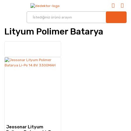
Lityum Polimer Batarya
Jeosonar Lityum