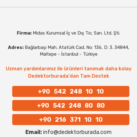
Firma:
Midas Kurumsal İç ve Dış Tic. San. Ltd. Şti.
Adres:
Bağlarbaşı Mah. Atatürk Cad. No: 136, D: 3. 34844,
Maltepe - İstanbul - Türkiye
Uzman yardımlarımız ile ürünleri tanımak daha kolay
Dedektorburada'dan Tam Destek
+90 542 248 10 10
+90 542 248 80 80
+90 216 371 10 10
Email:
info@dedektorburada.com