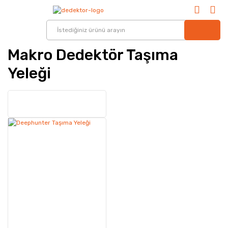
Makro Dedektör Taşıma
Yeleği