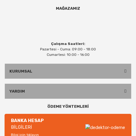
MAĞAZAMIZ
Çalışma Saatleri:
Pazartesi - Cuma: 09:00 - 18:00
Cumartesi: 10:00 - 16:00
KURUMSAL
YARDIM
ÖDEME YÖNTEMLERİ
BANKA HESAP
BİLGİLERİ
Bilgi için tıklayın