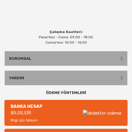
Çalışma Saatleri:
Pazartesi - Cuma: 09:00 - 18:00
Cumartesi: 10:00 - 16:00
KURUMSAL
YARDIM
ÖDEME YÖNTEMLERİ
BANKA HESAP
BİLGİLERİ
Bilgi için tıklayın