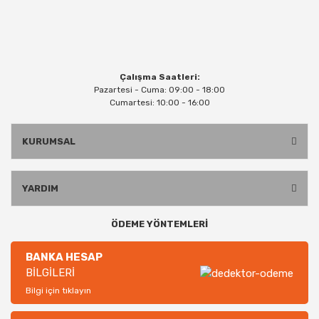
Çalışma Saatleri:
Pazartesi - Cuma: 09:00 - 18:00
Cumartesi: 10:00 - 16:00
KURUMSAL
YARDIM
ÖDEME YÖNTEMLERİ
BANKA HESAP
BİLGİLERİ
Bilgi için tıklayın