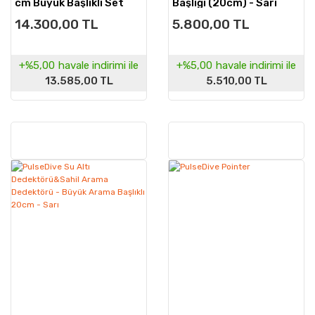
cm Büyük Başlıklı Set
Başlığı (20cm) - Sarı
14.300,00 TL
5.800,00 TL
+%5,00
havale indirimi ile
+%5,00
havale indirimi ile
13.585,00 TL
5.510,00 TL