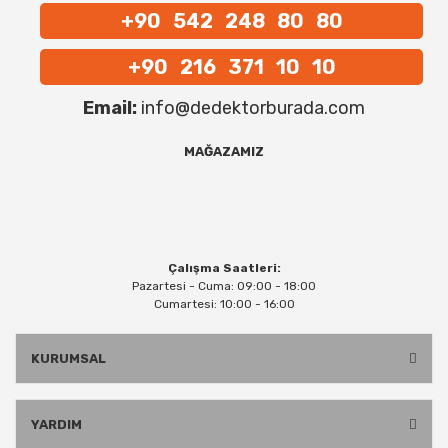
+90 542 248 80 80
+90 216 371 10 10
Email:
info@dedektorburada.com
MAĞAZAMIZ
Çalışma Saatleri:
Pazartesi - Cuma: 09:00 - 18:00
Cumartesi: 10:00 - 16:00
KURUMSAL
YARDIM