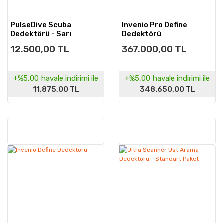
PulseDive Scuba
Invenio Pro Define
Dedektörü - Sarı
Dedektörü
12.500,00 TL
367.000,00 TL
+%5,00
havale indirimi ile
+%5,00
havale indirimi ile
11.875,00 TL
348.650,00 TL