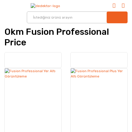
Okm Fusion Professional
Price