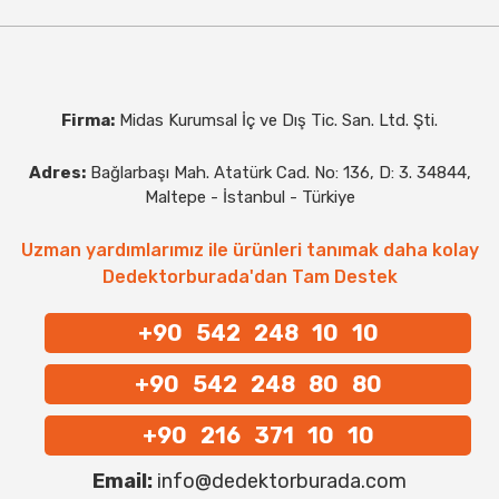
Firma:
Midas Kurumsal İç ve Dış Tic. San. Ltd. Şti.
Adres:
Bağlarbaşı Mah. Atatürk Cad. No: 136, D: 3. 34844,
Maltepe - İstanbul - Türkiye
Uzman yardımlarımız ile ürünleri tanımak daha kolay
Dedektorburada'dan Tam Destek
+90 542 248 10 10
+90 542 248 80 80
+90 216 371 10 10
Email:
info@dedektorburada.com