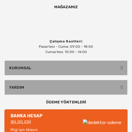
MAĞAZAMIZ
Çalışma Saatleri:
Pazartesi - Cuma: 09:00 - 18:00
Cumartesi: 10:00 - 16:00
KURUMSAL
YARDIM
ÖDEME YÖNTEMLERİ
BANKA HESAP
BİLGİLERİ
Bilgi için tıklayın