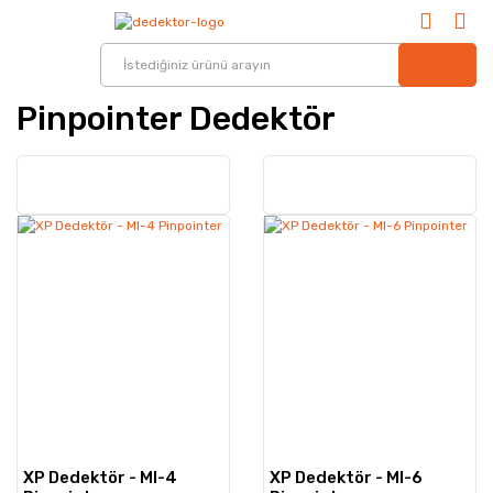
Pinpointer Dedektör
XP Dedektör - MI-4
XP Dedektör - MI-6