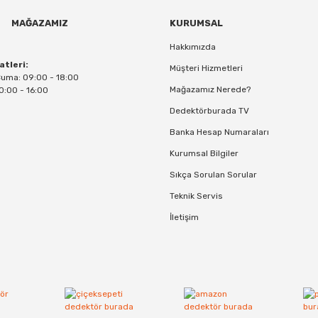
MAĞAZAMIZ
KURUMSAL
Hakkımızda
atleri:
Müşteri Hizmetleri
Cuma: 09:00 - 18:00
Mağazamız Nerede?
0:00 - 16:00
Dedektörburada TV
Banka Hesap Numaraları
Kurumsal Bilgiler
Sıkça Sorulan Sorular
Teknik Servis
İletişim