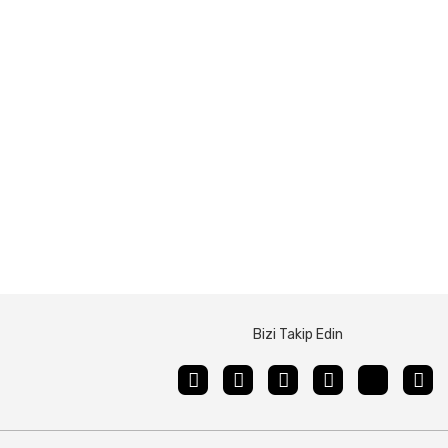
Bizi Takip Edin