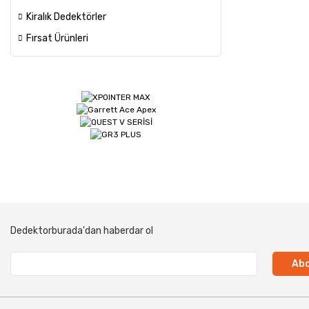
Kiralık Dedektörler
Fırsat Ürünleri
Dedektorburada'dan haberdar ol
Abo