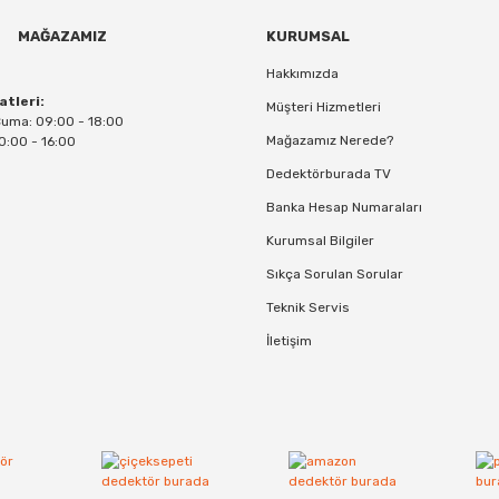
MAĞAZAMIZ
KURUMSAL
Hakkımızda
atleri:
Müşteri Hizmetleri
Cuma: 09:00 - 18:00
Mağazamız Nerede?
0:00 - 16:00
Dedektörburada TV
Banka Hesap Numaraları
Kurumsal Bilgiler
Sıkça Sorulan Sorular
Teknik Servis
İletişim