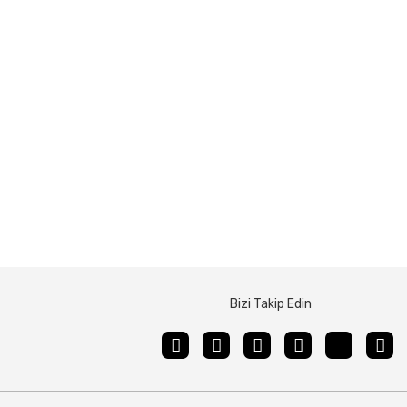
Bizi Takip Edin