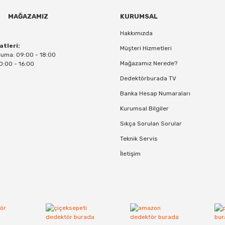
MAĞAZAMIZ
KURUMSAL
Hakkımızda
atleri:
Müşteri Hizmetleri
Cuma: 09:00 - 18:00
Mağazamız Nerede?
0:00 - 16:00
Dedektörburada TV
Banka Hesap Numaraları
Kurumsal Bilgiler
Sıkça Sorulan Sorular
Teknik Servis
İletişim