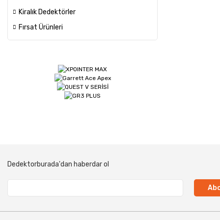
Kiralık Dedektörler
Fırsat Ürünleri
Dedektorburada'dan haberdar ol
Abo