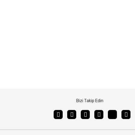
Bizi Takip Edin