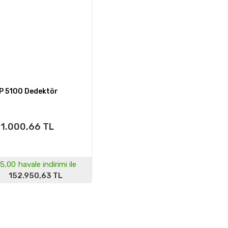
P 5100 Dedektör
1.000,66 TL
5,00
havale indirimi ile
152.950,63 TL