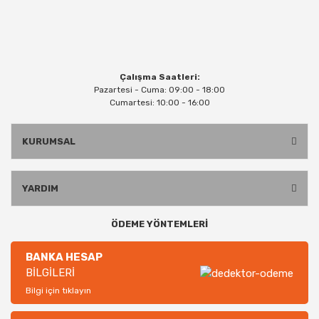
Çalışma Saatleri:
Pazartesi - Cuma: 09:00 - 18:00
Cumartesi: 10:00 - 16:00
KURUMSAL
YARDIM
ÖDEME YÖNTEMLERİ
BANKA HESAP
BİLGİLERİ
Bilgi için tıklayın