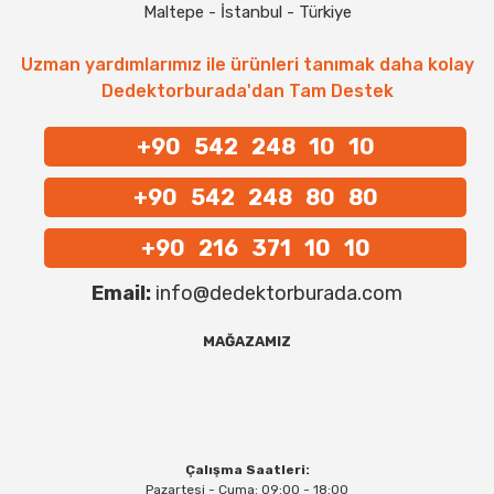
Maltepe - İstanbul - Türkiye
Uzman yardımlarımız ile ürünleri tanımak daha kolay
Dedektorburada'dan Tam Destek
+90 542 248 10 10
+90 542 248 80 80
+90 216 371 10 10
Email:
info@dedektorburada.com
MAĞAZAMIZ
Çalışma Saatleri:
Pazartesi - Cuma: 09:00 - 18:00