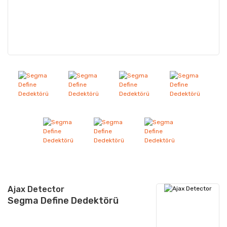
Ajax Detector
Segma Define Dedektörü