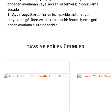
önceden ayarlanan veya seçilen sistemler için doğrulama
tuşudur.
5-
Ayar tuşu
Sizi derhal ve hızlı şekilde sistem ayar
arayüzüne götüren ve direkt olarak bir önceki işleme geri
dönen ayarların hızlı bir özetidir.
TAVSIYE EDILEN ÜRÜNLER