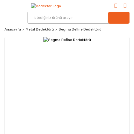
Anasayfa
Metal Dedektörü
Segma Define Dedektörü