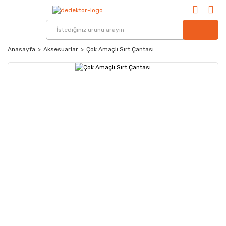
Anasayfa
Aksesuarlar
Çok Amaçlı Sırt Çantası