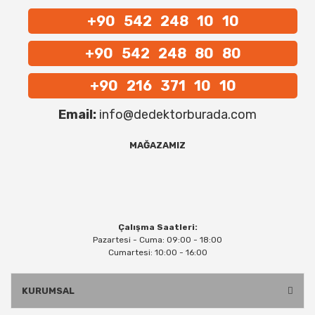
+90 542 248 10 10
+90 542 248 80 80
+90 216 371 10 10
Email:
info@dedektorburada.com
MAĞAZAMIZ
Çalışma Saatleri:
Pazartesi - Cuma: 09:00 - 18:00
Cumartesi: 10:00 - 16:00
KURUMSAL