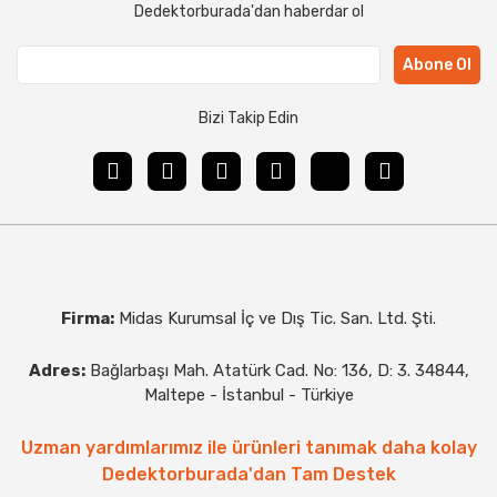
Dedektorburada'dan haberdar ol
Abone Ol
Bizi Takip Edin
Firma:
Midas Kurumsal İç ve Dış Tic. San. Ltd. Şti.
Adres:
Bağlarbaşı Mah. Atatürk Cad. No: 136, D: 3. 34844,
Maltepe - İstanbul - Türkiye
Uzman yardımlarımız ile ürünleri tanımak daha kolay
Dedektorburada'dan Tam Destek