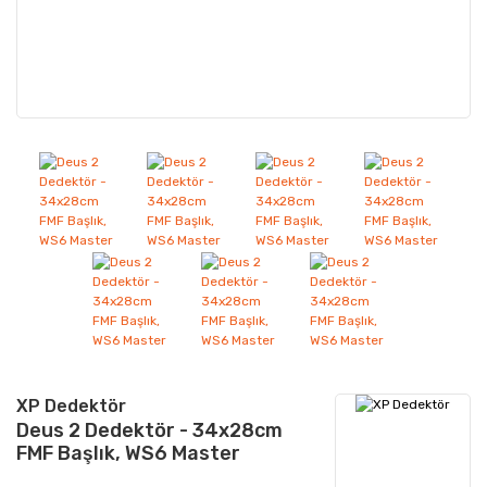
XP Dedektör
Deus 2 Dedektör - 34x28cm
FMF Başlık, WS6 Master