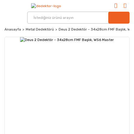
Anasayfa
Metal Dedektörü
Deus 2 Dedektör - 34x28cm FMF Başlık, WS