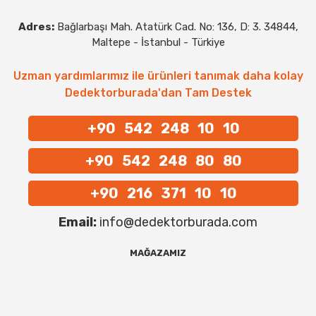
Adres:
Bağlarbaşı Mah. Atatürk Cad. No: 136, D: 3. 34844,
Maltepe - İstanbul - Türkiye
Uzman yardımlarımız ile ürünleri tanımak daha kolay
Dedektorburada'dan Tam Destek
+90 542 248 10 10
+90 542 248 80 80
+90 216 371 10 10
Email:
info@dedektorburada.com
MAĞAZAMIZ