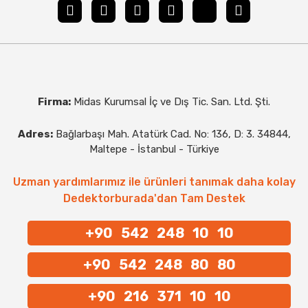
Firma:
Midas Kurumsal İç ve Dış Tic. San. Ltd. Şti.
Adres:
Bağlarbaşı Mah. Atatürk Cad. No: 136, D: 3. 34844,
Maltepe - İstanbul - Türkiye
Uzman yardımlarımız ile ürünleri tanımak daha kolay
Dedektorburada'dan Tam Destek
+90 542 248 10 10
+90 542 248 80 80
+90 216 371 10 10