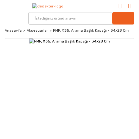
Anasayfa
Aksesuarlar
FMF, X35, Arama Başlık Kapağı - 34x28 Cm