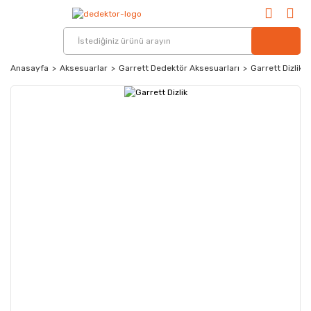
Anasayfa
Aksesuarlar
Garrett Dedektör Aksesuarları
Garrett Dizlik