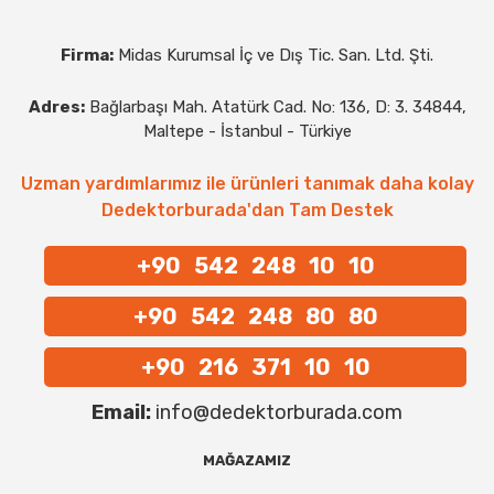
Firma:
Midas Kurumsal İç ve Dış Tic. San. Ltd. Şti.
Adres:
Bağlarbaşı Mah. Atatürk Cad. No: 136, D: 3. 34844,
Maltepe - İstanbul - Türkiye
Uzman yardımlarımız ile ürünleri tanımak daha kolay
Dedektorburada'dan Tam Destek
+90 542 248 10 10
+90 542 248 80 80
+90 216 371 10 10
Email:
info@dedektorburada.com
MAĞAZAMIZ