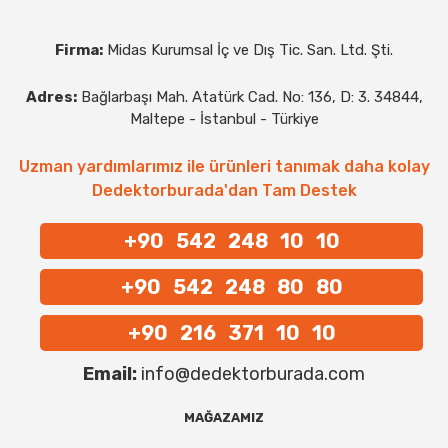
Firma:
Midas Kurumsal İç ve Dış Tic. San. Ltd. Şti.
Adres:
Bağlarbaşı Mah. Atatürk Cad. No: 136, D: 3. 34844,
Maltepe - İstanbul - Türkiye
Uzman yardımlarımız ile ürünleri tanımak daha kolay
Dedektorburada'dan Tam Destek
+90 542 248 10 10
+90 542 248 80 80
+90 216 371 10 10
Email:
info@dedektorburada.com
MAĞAZAMIZ