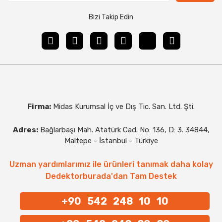
Bizi Takip Edin
Firma:
Midas Kurumsal İç ve Dış Tic. San. Ltd. Şti.
Adres:
Bağlarbaşı Mah. Atatürk Cad. No: 136, D: 3. 34844,
Maltepe - İstanbul - Türkiye
Uzman yardımlarımız ile ürünleri tanımak daha kolay
Dedektorburada'dan Tam Destek
+90 542 248 10 10