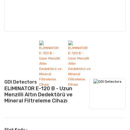
GDI Detectors
ELIMINATOR E-120 B - Uzun
Menzilli Altın Dedektörü ve
Mineral Filtreleme Cihazı
Stok Kodu :