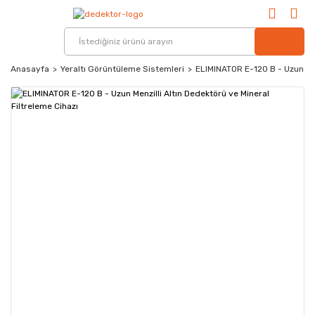
Anasayfa
Yeraltı Görüntüleme Sistemleri
ELIMINATOR E-120 B - Uzun Men