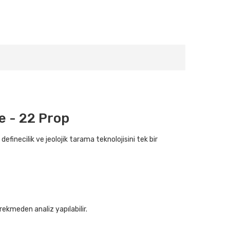
e - 22 Prop
finecilik ve jeolojik tarama teknolojisini tek bir
rekmeden analiz yapılabilir.